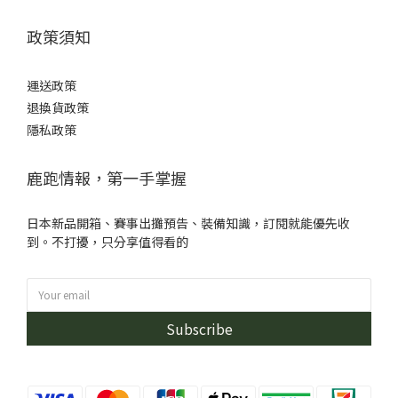
政策須知
運送政策
退換貨政策
隱私政策
鹿跑情報，第一手掌握
日本新品開箱、賽事出攤預告、裝備知識，訂閱就能優先收
到。不打擾，只分享值得看的
Subscribe