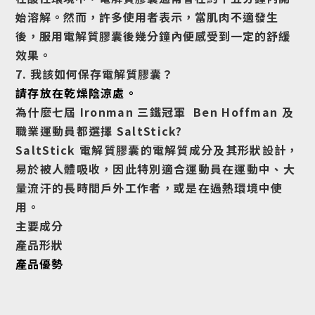
始溶解。然而，許多使用者表示，當肌肉不適發生
後，服用電解質膠囊後幾分鐘內便感受到一定的舒緩
效果。
7. 我該如何保存電解質膠囊？
請存放在乾燥陰涼處。
為什麼七屆 Ironman 三鐵冠軍 Ben Hoffman 及
職業運動員都選擇 SaltStick?
SaltStick 電解質膠囊
的電解質成分及其形狀設計，
易於被人體吸收，因此特別適合運動員在運動中、大
量流汗的長時間戶外工作者，或是在過熱環境中使
用。
主要成分
產品形狀
產品優勢