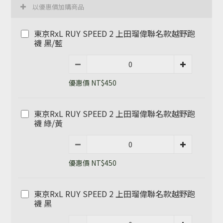
以優惠價加購商品
東京RxL RUY SPEED 2 上田瑠偉聯名款越野跑
襪 黑/藍
優惠價 NT$450
東京RxL RUY SPEED 2 上田瑠偉聯名款越野跑
襪 綠/黃
優惠價 NT$450
東京RxL RUY SPEED 2 上田瑠偉聯名款越野跑
襪 黑