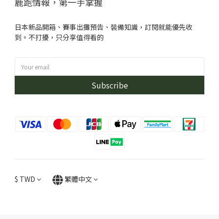
鹿跑情報，第一手掌握
日本新品開箱、賽事出攤預告、裝備知識，訂閱就能優先收
到。不打擾，只分享值得看的
Subscribe
$
TWD
繁體中文