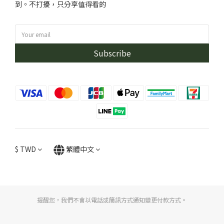
到。不打擾，只分享值得看的
Subscribe
$
TWD
繁體中文
提醒您，我們不會以電話或簡訊方式通知變更付款方式。