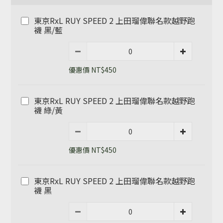
東京RxL RUY SPEED 2 上田瑠偉聯名款越野跑
襪 黑/藍
優惠價 NT$450
東京RxL RUY SPEED 2 上田瑠偉聯名款越野跑
襪 綠/黃
優惠價 NT$450
東京RxL RUY SPEED 2 上田瑠偉聯名款越野跑
襪 黑