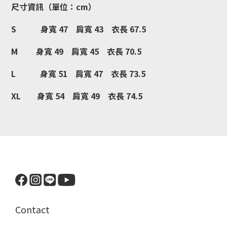
尺寸資訊（單位：cm）
S 身寬 47 肩寬 43 衣長 67.5
M 身寬 49 肩寬 45 衣長 70.5
L 身寬 51 肩寬 47 衣長 73.5
XL 身寬 54 肩寬 49 衣長 74.5
Contact