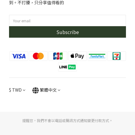
到。不打擾，只分享值得看的
Subscribe
$
TWD
繁體中文
提醒您，我們不會以電話或簡訊方式通知變更付款方式。