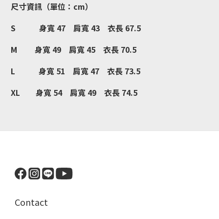
尺寸資訊（單位：cm）
S 身寬 47 肩寬 43 衣長 67.5
M 身寬 49 肩寬 45 衣長 70.5
L 身寬 51 肩寬 47 衣長 73.5
XL 身寬 54 肩寬 49 衣長 74.5
Contact