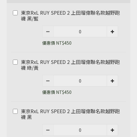
東京RxL RUY SPEED 2 上田瑠偉聯名款越野跑
襪 黑/藍
優惠價 NT$450
東京RxL RUY SPEED 2 上田瑠偉聯名款越野跑
襪 綠/黃
優惠價 NT$450
東京RxL RUY SPEED 2 上田瑠偉聯名款越野跑
襪 黑