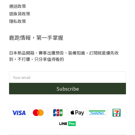
運送政策
退換貨政策
隱私政策
鹿跑情報，第一手掌握
日本新品開箱、賽事出攤預告、裝備知識，訂閱就能優先收
到。不打擾，只分享值得看的
Subscribe