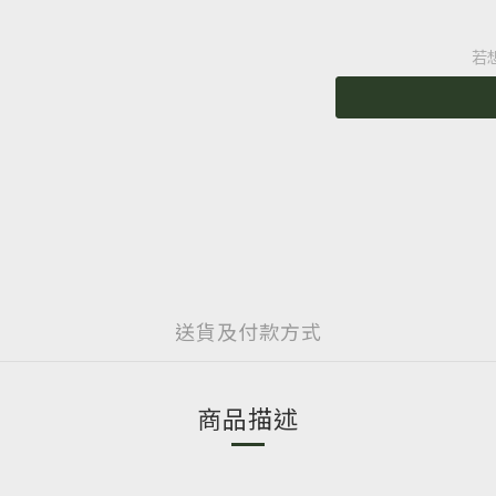
若
送貨及付款方式
商品描述