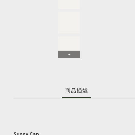
商品描述
Sunny Cap