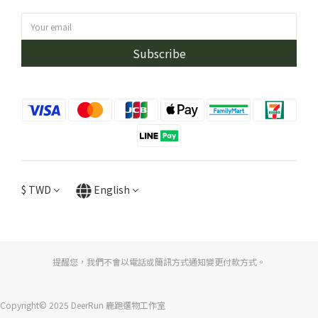
Subscribe
$
TWD
English
提醒您，我們不會以電話或簡訊方式通知變更付款方式。
Copyright© 2025 DeerRun 鹿跑選物工作室