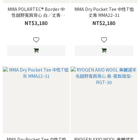
MMA POLARTEC® Border 中
MMA Dry Pocket Tee 中性T恤
性越野寬肩背心 白／丈青
丈青 MMA22-31
MMA23-23
NT$3,180
NT$2,180
MMA Dry Pocket Tee 中性T恤
RYOGEN AXIO WOOL 美麗諾羊