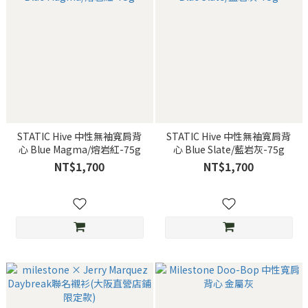
STATIC Hive 中性無袖寬肩背
STATIC Hive 中性無袖寬肩背
心 Blue Magma/熔岩紅-75g
心 Blue Slate/藍岩灰-75g
NT$1,700
NT$1,700