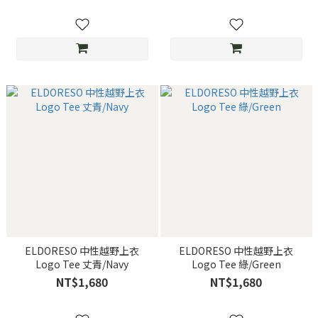
ELDORESO 中性越野上衣
ELDORESO 中性越野上衣
Logo Tee 丈青/Navy
Logo Tee 綠/Green
NT$1,680
NT$1,680