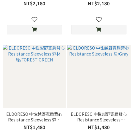
NT$2,180
NT$2,180
ELDORESO 中性越野寬肩背心
ELDORESO 中性越野寬肩背心
Resistance Sleeveless 森林
Resistance Sleeveless
綠/FOREST GREEN
灰/Gray
NT$1,480
NT$1,480