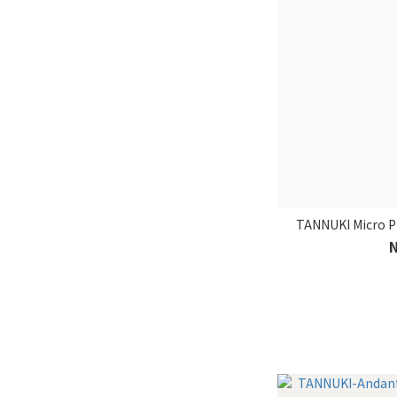
TANNUKI Micro