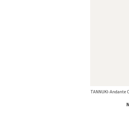
TANNUKI-Andant