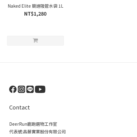
Naked Elite 競速吸管水袋 1L
NT$1,280
Contact
DeerRun鹿跑選物工作室
代表號:昌藤實業股份有限公司