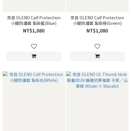
奈良 OLENO Calf Protection
奈良 OLENO Calf Protection
小腿防護套 紮染藍(Blue)
小腿防護套 紮染綠(Green)
NT$1,080
NT$1,080