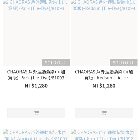
SOLD OUT
SOLD OUT
CHAORAS 戶外運動紮染巾(加
CHAORAS 戶外運動紮染巾(加
寬版)-Park (Tie-Dye)/81093
寬版)-Redsun (Tie-
Dye)/81094
NT$1,280
NT$1,280