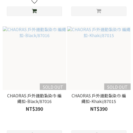
SOLD OUT
SOLD OUT
CHAORAS 戶外運動紮染巾 編
CHAORAS 戶外運動紮染巾 編
繩扣-Black/87016
繩扣-Khaki/87015
NT$390
NT$390