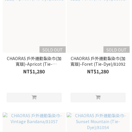
SOLD OUT
SOLD OUT
CHAORAS 戶外運動紮染巾(加
CHAORAS 戶外運動紮染巾(加
寬版)-Apricot (Tie-
寬版)-Foret (Tie-Dye)/81092
Dye)/81091
NT$1,280
NT$1,280