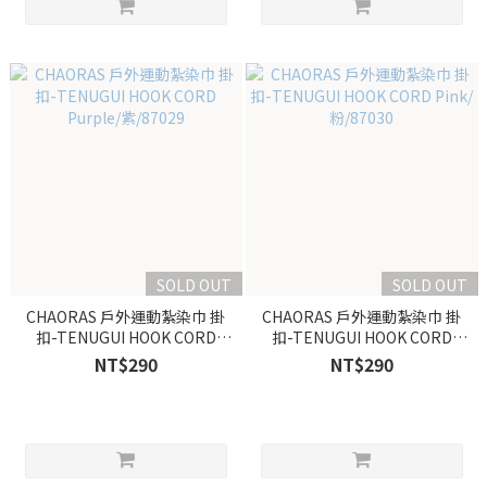
SOLD OUT
SOLD OUT
CHAORAS 戶外運動紮染巾 掛
CHAORAS 戶外運動紮染巾 掛
扣-TENUGUI HOOK CORD
扣-TENUGUI HOOK CORD
Purple/紫/87029
Pink/粉/87030
NT$290
NT$290