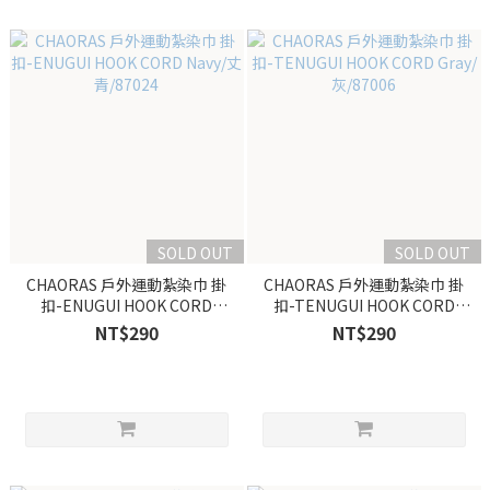
SOLD OUT
SOLD OUT
CHAORAS 戶外運動紮染巾 掛
CHAORAS 戶外運動紮染巾 掛
扣-ENUGUI HOOK CORD
扣-TENUGUI HOOK CORD
Navy/丈青/87024
Gray/灰/87006
NT$290
NT$290