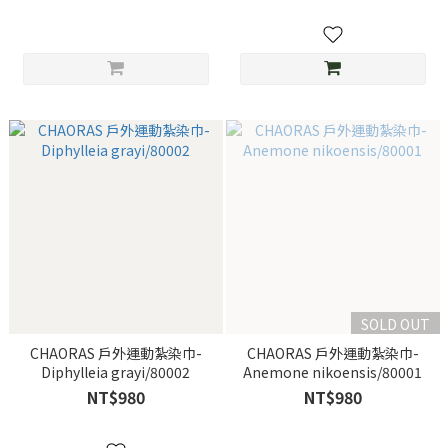
SOLD OUT
CHAORAS 戶外運動紮染巾-
CHAORAS 戶外運動紮染巾-
Diphylleia grayi/80002
Anemone nikoensis/80001
NT$980
NT$980