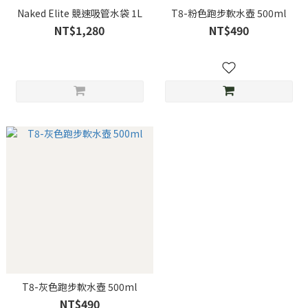
Naked Elite 競速吸管水袋 1L
T8-粉色跑步軟水壺 500ml
NT$1,280
NT$490
T8-灰色跑步軟水壺 500ml
NT$490