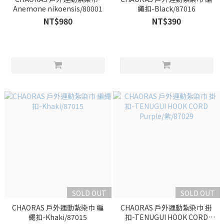
Anemone nikoensis/80001
繩扣-Black/87016
NT$980
NT$390
SOLD OUT
SOLD OUT
CHAORAS 戶外運動紮染巾 編
CHAORAS 戶外運動紮染巾 掛
繩扣-Khaki/87015
扣-TENUGUI HOOK CORD