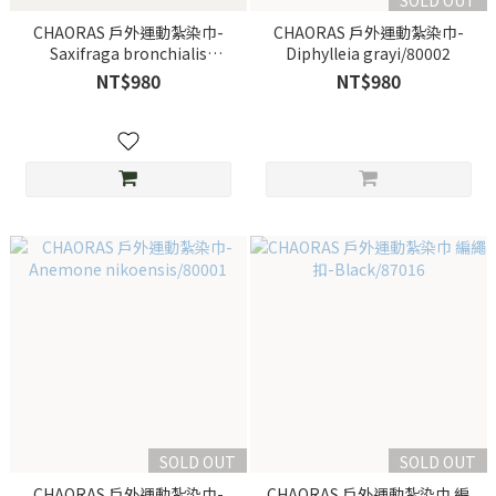
SOLD OUT
CHAORAS 戶外運動紮染巾-
CHAORAS 戶外運動紮染巾-
Saxifraga bronchialis
Diphylleia grayi/80002
subsp/80003
NT$980
NT$980
SOLD OUT
SOLD OUT
CHAORAS 戶外運動紮染巾-
CHAORAS 戶外運動紮染巾 編