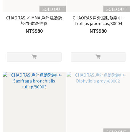
SOLD OUT
SOLD OUT
CHAORAS × MMA 戶外運動紮
CHAORAS 戶外運動紮染巾-
染巾-虎斑迷彩
Trollius japonicus/80004
NT$980
NT$980