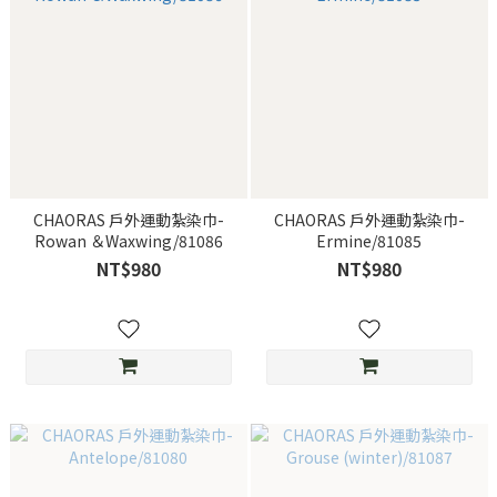
CHAORAS 戶外運動紮染巾-
CHAORAS 戶外運動紮染巾-
Rowan ＆Waxwing/81086
Ermine/81085
NT$980
NT$980