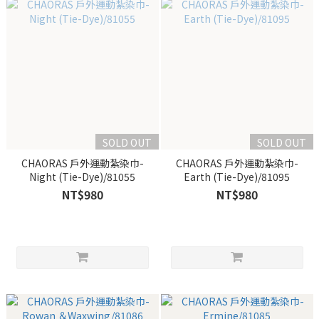
SOLD OUT
SOLD OUT
CHAORAS 戶外運動紮染巾-
CHAORAS 戶外運動紮染巾-
Night (Tie-Dye)/81055
Earth (Tie-Dye)/81095
NT$980
NT$980