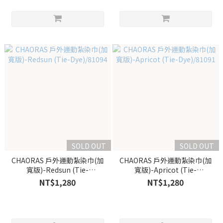
SOLD OUT
SOLD OUT
CHAORAS 戶外運動紮染巾(加
CHAORAS 戶外運動紮染巾(加
寬版)-Redsun (Tie-
寬版)-Apricot (Tie-
Dye)/81094
Dye)/81091
NT$1,280
NT$1,280