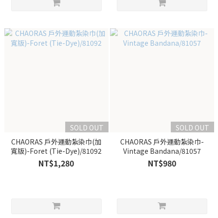
SOLD OUT
SOLD OUT
CHAORAS 戶外運動紮染巾(加
CHAORAS 戶外運動紮染巾-
寬版)-Foret (Tie-Dye)/81092
Vintage Bandana/81057
NT$1,280
NT$980