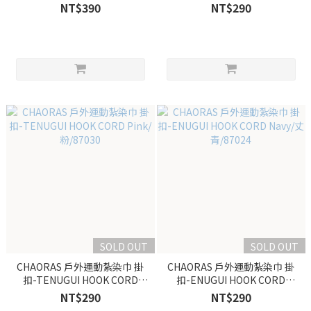
Purple/紫/87029
NT$390
NT$290
SOLD OUT
SOLD OUT
CHAORAS 戶外運動紮染巾 掛
CHAORAS 戶外運動紮染巾 掛
扣-TENUGUI HOOK CORD
扣-ENUGUI HOOK CORD
Pink/粉/87030
Navy/丈青/87024
NT$290
NT$290