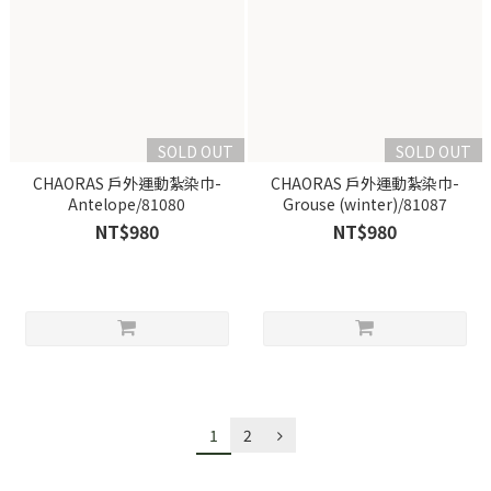
SOLD OUT
SOLD OUT
CHAORAS 戶外運動紮染巾-
CHAORAS 戶外運動紮染巾-
Antelope/81080
Grouse (winter)/81087
NT$980
NT$980
1
2