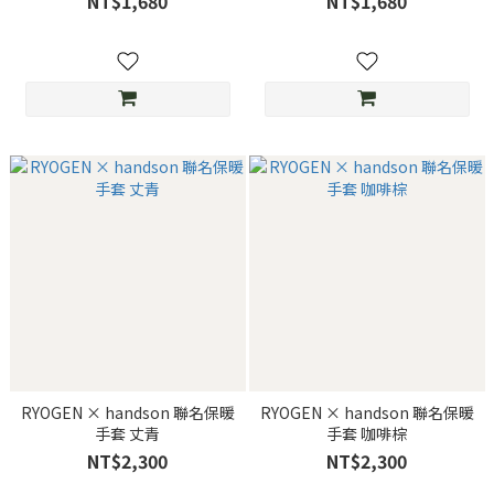
NT$1,680
NT$1,680
RYOGEN × handson 聯名保暖
RYOGEN × handson 聯名保暖
手套 丈青
手套 咖啡棕
NT$2,300
NT$2,300