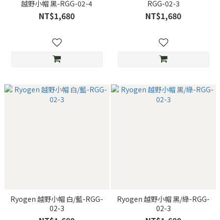
越野小帽 黑-RGG-02-4
RGG-02-3
NT$1,680
NT$1,680
Ryogen 越野小帽 白/藍-RGG-
Ryogen 越野小帽 黑/綠-RGG-
02-3
02-3