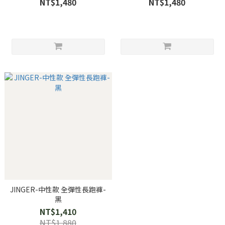
NT$1,480
NT$1,480
JINGER-中性款 全彈性長跑褲-
黑
NT$1,410
NT$1,880