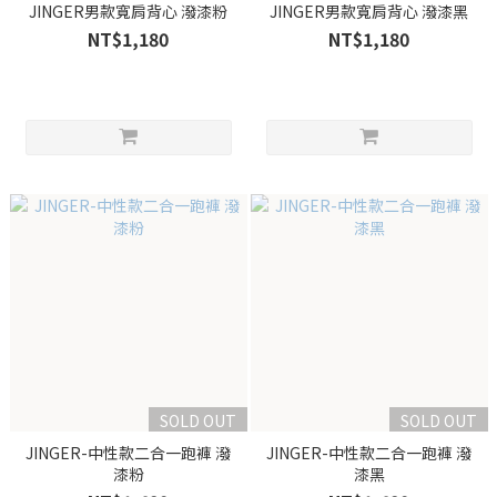
JINGER男款寬肩背心 潑漆粉
JINGER男款寬肩背心 潑漆黑
NT$1,180
NT$1,180
SOLD OUT
SOLD OUT
JINGER-中性款二合一跑褲 潑
JINGER-中性款二合一跑褲 潑
漆粉
漆黑