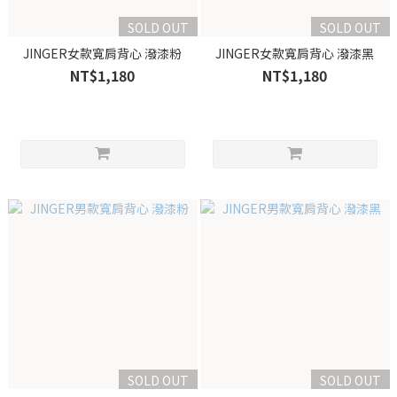
SOLD OUT
SOLD OUT
JINGER女款寬肩背心 潑漆粉
JINGER女款寬肩背心 潑漆黑
NT$1,180
NT$1,180
SOLD OUT
SOLD OUT