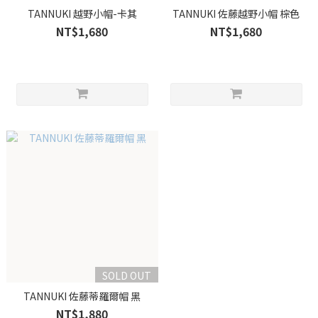
TANNUKI 越野小帽-卡其
TANNUKI 佐藤越野小帽 棕色
NT$1,680
NT$1,680
SOLD OUT
TANNUKI 佐藤蒂羅爾帽 黑
NT$1,880