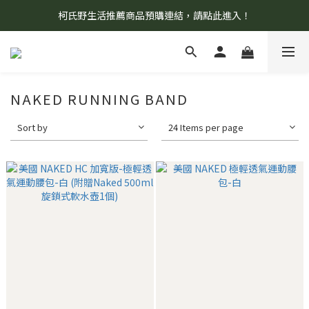
柯氏野生活推薦商品預購連結，請點此進入！
8/7 當天暫停開放工作室。請見諒！
8/7 當天暫停開放工作室。請見諒！
NAKED RUNNING BAND
Sort by
24 Items per page