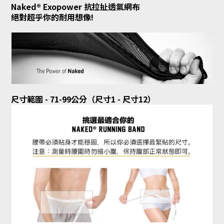
Naked® Exopower 抗拉扯透氣網布
絕對超乎你的耐用想像!
尺寸範圍 - 71-99公分（尺寸1 - 尺寸12）