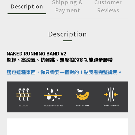
Shipping &
Customer
Description
Payment
Reviews
Description
NAKED RUNNING BAND V2
超輕、高透氣、抗彈跳、無摩擦的多功能跑步腰帶
腰包這種東西，你只需要一個對的！點我看完整說明。