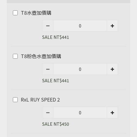
T8水壺加價購
SALE NT$441
T8粉色水壺加價購
SALE NT$441
RxL RUY SPEED 2
SALE NT$450