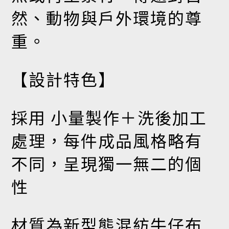
然、動物與戶外環境的尊
重。
【設計特色】
採用 小量製作＋洗後加工
處理，每件成品風格略有
不同，呈現獨一無二的個
性
材質為新型態混紡牛仔布