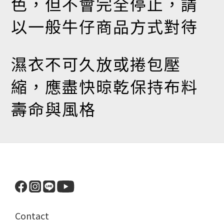
色，但不會完全停止，請
以一般牛仔商品方式對待
濕衣不可久放或捲包壓
縮，應盡快晾乾保持布料
壽命與風格
Contact