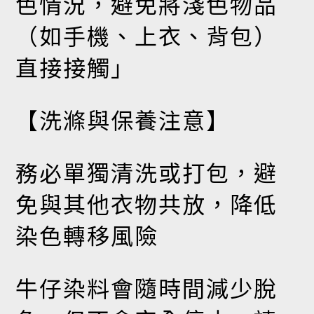
色情況，避免將淺色物品
（如手機、上衣、背包）
直接接觸」
【洗滌與保養注意】
務必單獨清洗或打包，避
免與其他衣物共放，降低
染色轉移風險
牛仔染料會隨時間減少脫