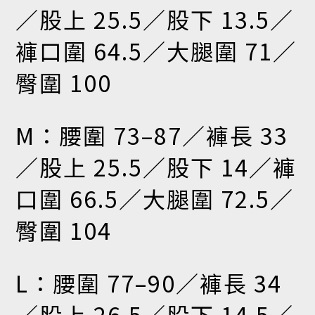
／股上 25.5／股下 13.5／
褲口圍 64.5／大腿圍 71／
臀圍 100
M：腰圍 73–87／褲長 33
／股上 25.5／股下 14／褲
口圍 66.5／大腿圍 72.5／
臀圍 104
L：腰圍 77–90／褲長 34
／股上 26.5／股下 14.5／