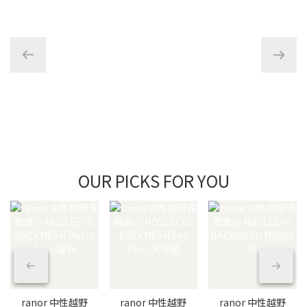
OUR PICKS FOR YOU
ranor 中性越野
ranor 中性越野
ranor 中性越野