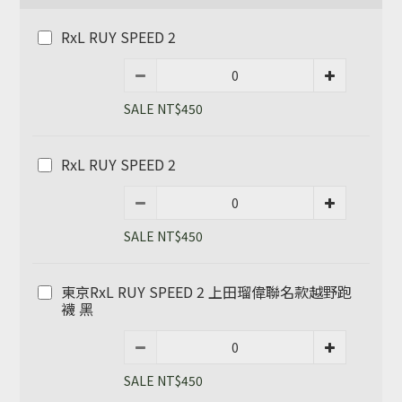
RxL RUY SPEED 2
SALE NT$450
RxL RUY SPEED 2
SALE NT$450
東京RxL RUY SPEED 2 上田瑠偉聯名款越野跑
襪 黑
SALE NT$450