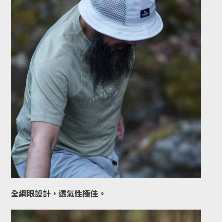
全網眼設計，透氣性極佳。