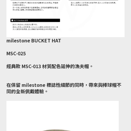
milestone BUCKET HAT
MSC-025
經典款 MSC-013 材質配色延伸的漁夫帽。
在保留 milestone 標誌性細節的同時，
帶來與棒球帽不
同的全新佩戴體驗。