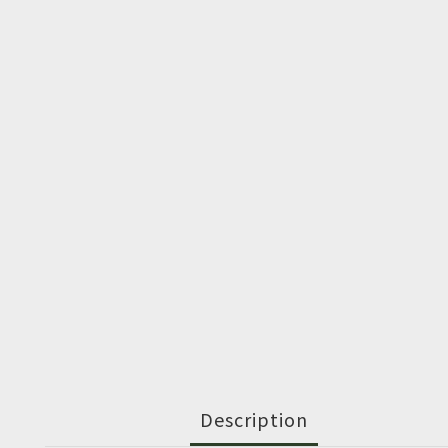
Description