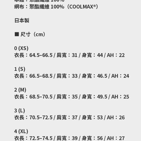
網布：聚酯纖維 100%（COOLMAX®）
日本製
■ 尺寸（cm）
0 (XS)
衣長：64.5–66.5 / 肩寬：31 / 身寬：44 / AH：22
1 (S)
衣長：66.5–68.5 / 肩寬：33 / 身寬：46.5 / AH：24
2 (M)
衣長：68.5–70.5 / 肩寬：35 / 身寬：49.5 / AH：25
3 (L)
衣長：70.5–72.5 / 肩寬：37 / 身寬：53 / AH：26
4 (XL)
衣長：72.5–74.5 / 肩寬：39 / 身寬：56 / AH：27