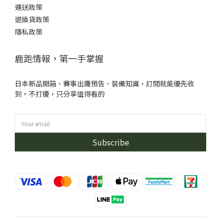
運送政策
退換貨政策
隱私政策
鹿跑情報，第一手掌握
日本新品開箱、賽事出攤預告、裝備知識，訂閱就能優先收
到。不打擾，只分享值得看的
Subscribe