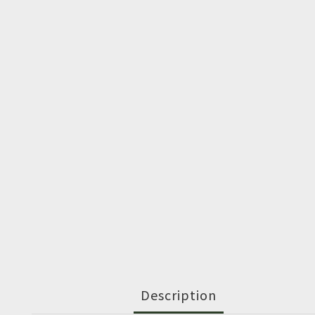
Description