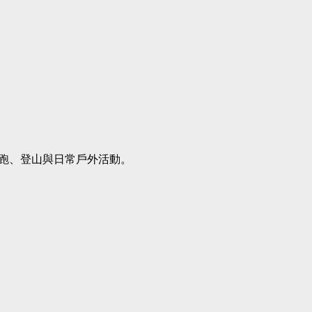
跑、登山與日常戶外活動。