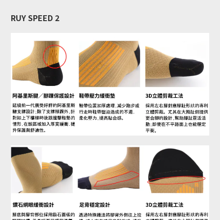
RUY SPEED 2