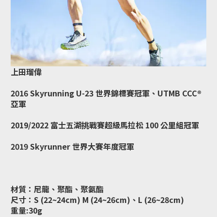
上田瑠偉
2016 Skyrunning U-23 世界錦標賽冠軍、UTMB CCC®
亞軍
2019/2022 富士五湖挑戰賽超級馬拉松 100 公里組冠軍
2019 Skyrunner 世界大賽年度冠軍
材質：尼龍、聚酯、聚氨酯
尺寸：S (22~24cm) M (24~26cm)、L (26~28cm)
重量:30g