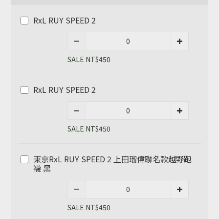
RxL RUY SPEED 2
SALE NT$450
RxL RUY SPEED 2
SALE NT$450
東京RxL RUY SPEED 2 上田瑠偉聯名款越野跑
襪 黑
SALE NT$450