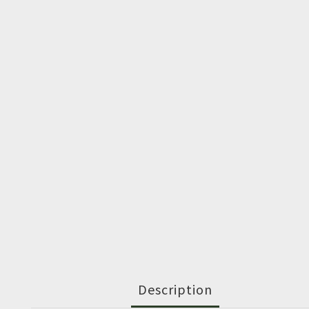
Description