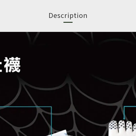
Description