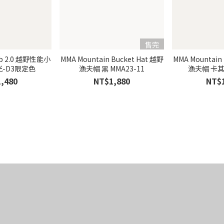
售完
lub 2.0 越野性能小
MMA Mountain Bucket Hat 越野
MMA Mountain
反光-D3限定色
漁夫帽 黑 MMA23-11
,480
NT$1,880
NT$