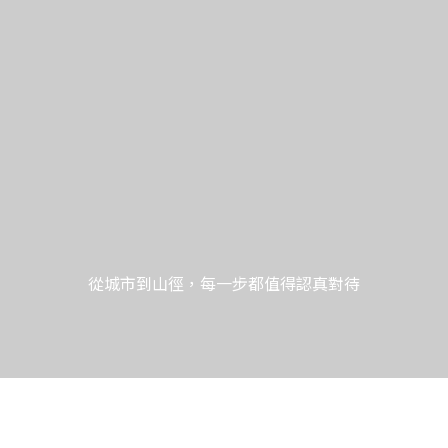
，每一步都值得認真對待