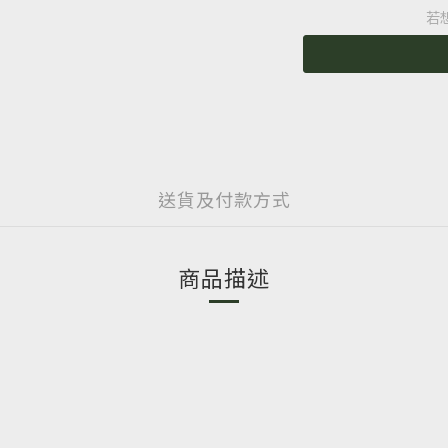
若
送貨及付款方式
商品描述