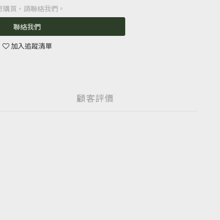
想購買，請聯絡我們。
聯絡我們
加入追蹤清單
顧客評價