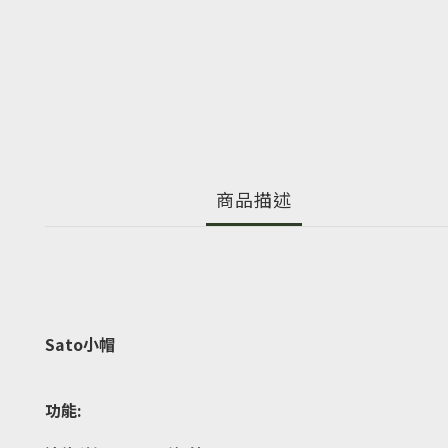
商品描述
Sato小帽
功能: