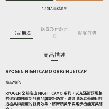
加入追蹤清單
送貨及付款方
商品描述
顧客評價
式
商品描述
RYOGEN NIGHTCAMO ORIGIN JETCAP
商品特色
RYOGEN 全新推出 NIGHT CAMO 系列，以充滿街頭風格
的迷彩圖騰重新詮釋品牌設計語言，透過滿版昇華轉印打
造極具辨識度的視覺效果，將街頭美學與跑步機能完美結