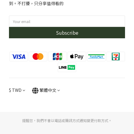
到。不打擾，只分享值得看的
Subscribe
$
TWD
繁體中文
提醒您，我們不會以電話或簡訊方式通知變更付款方式。