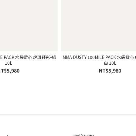
ILE PACK 水袋背心 虎斑迷彩-綠
MMA DUSTY 100MILE PACK 水袋背
10L
白 10L
NT$5,980
NT$5,980