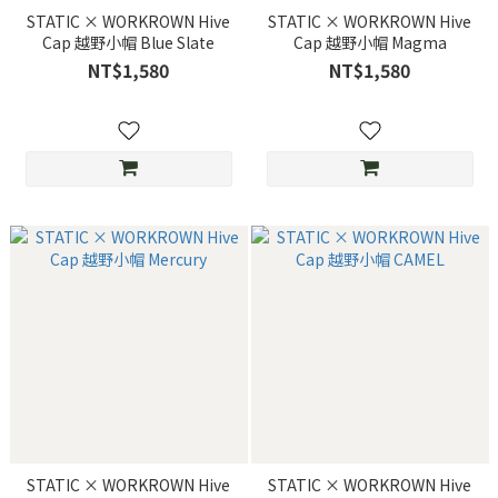
STATIC × WORKROWN Hive
STATIC × WORKROWN Hive
Cap 越野小帽 Blue Slate
Cap 越野小帽 Magma
NT$1,580
NT$1,580
STATIC × WORKROWN Hive
STATIC × WORKROWN Hive