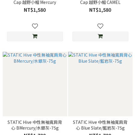
Cap 越野小帽 Mercury
Cap 越野小帽 CAMEL
NT$1,580
NT$1,580
STATIC Hive 中性無袖寬肩背
STATIC Hive 中性無袖寬肩背
心 BMercury/水銀灰-75g
心 Blue Slate/藍岩灰-75g